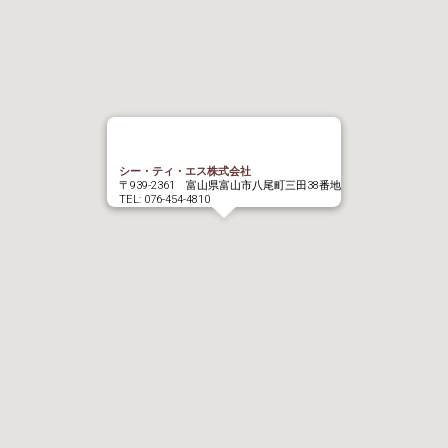
シー・ティ・エス株式会社
〒939-2361 富山県富山市八尾町三田38番地
TEL: 076-454-4810