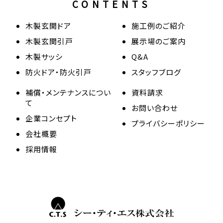
CONTENTS
木製玄関ドア
施工例のご紹介
木製玄関引戸
展示場のご案内
木製サッシ
Q&A
防火ドア・防火引戸
スタッフブログ
補償・メンテナンスについ
資料請求
て
お問い合わせ
企業コンセプト
プライバシーポリシー
会社概要
採用情報