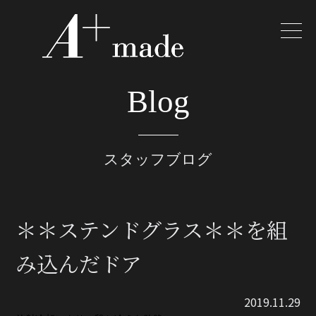
Blog
スタッフブログ
＊＊ステンドグラス＊＊を組
み込んだドア
2019.11.29