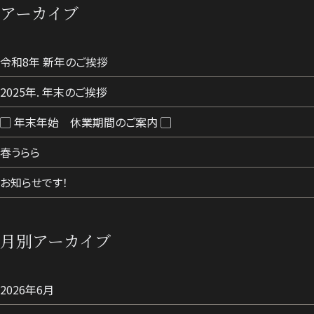
アーカイブ
令和8年 新年のご挨拶
2025年. 年末のご挨拶
▢ 年末年始 休業期間のご案内 ▢
春うらら
お知らせです！
月別アーカイブ
2026年6月