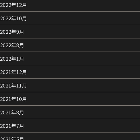
2022年12月
2022年10月
2022年9月
2022年8月
2022年1月
2021年12月
2021年11月
2021年10月
2021年8月
2021年7月
2021年5月