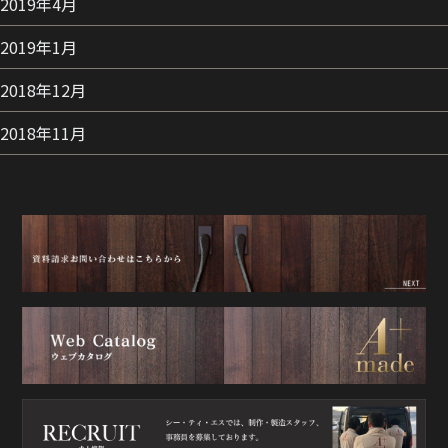
2019年4月
2019年1月
2018年12月
2018年11月