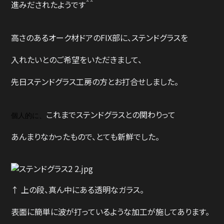
進みだされたようです＾＾
高さのあるオーク材ドアのFIX部に、ステンドグラスを
入れたいとのご希望をいただきまして、
先日ステンドグラス工房の方とお打合せしました。
これまでステンドグラスとの関わりって
個人的に、
あんまりなかったもので、とても新鮮でした。
↑ 上の段、真ん中にある透明なガラス。
表面に簡単に波が打っているような加工が施してあります。