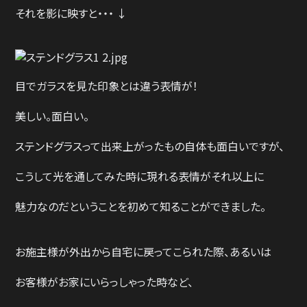
それを影に映すと・・・ ↓
目でガラスを見た印象とは違う表情が！
美しい。面白い。
ステンドグラスって出来上がったもの自体も面白いですが、
こうして光を通してみた時に現れる表情がそれ以上に
魅力なのだということを初めて知ることができました。
お施主様が外出から自宅に戻ってこられた際、あるいは
お客様がお家にいらっしゃった時など、