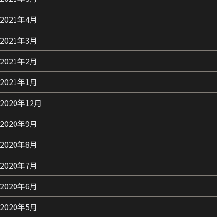
2021年4月
2021年3月
2021年2月
2021年1月
2020年12月
2020年9月
2020年8月
2020年7月
2020年6月
2020年5月