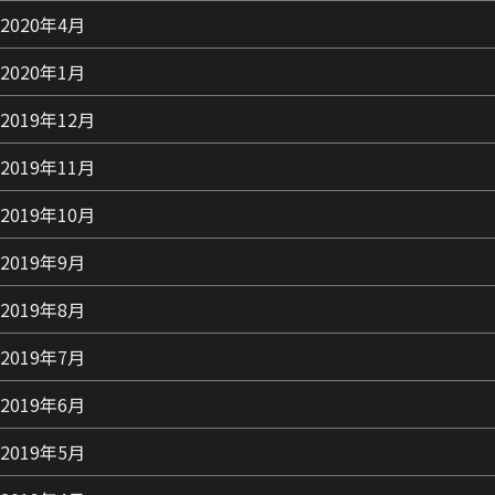
2020年4月
2020年1月
2019年12月
2019年11月
2019年10月
2019年9月
2019年8月
2019年7月
2019年6月
2019年5月