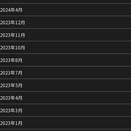
2024年4月
2023年12月
2023年11月
2023年10月
2023年8月
2023年7月
2023年5月
2023年4月
2023年3月
2023年1月