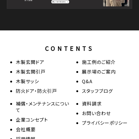
CONTENTS
木製玄関ドア
施工例のご紹介
木製玄関引戸
展示場のご案内
木製サッシ
Q&A
防火ドア・防火引戸
スタッフブログ
補償・メンテナンスについ
資料請求
て
お問い合わせ
企業コンセプト
プライバシーポリシー
会社概要
採用情報