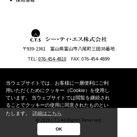
〒939-2361 富山県富山市八尾町三田38番地
TEL：
076-454-4810
FAX：076-454-4899
当ウェブサイトでは、お客様に一層便利にご利
用いただくためにクッキー（Cookie）を使用し
ています。 当ウェブサイトでは閲覧を継続され
ることでクッキーの使用に同意されたものとい
たします。
詳細はこちら
© 2026 C.T.S All Rights Reserved.
OK