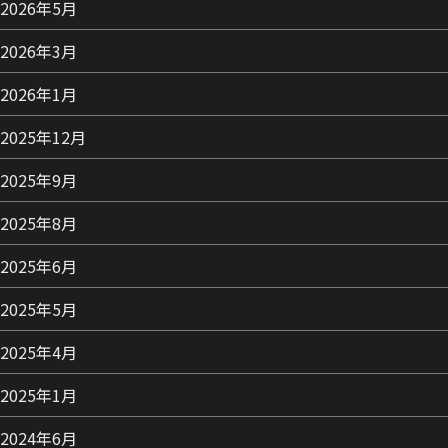
2026年5月
2026年3月
2026年1月
2025年12月
2025年9月
2025年8月
2025年6月
2025年5月
2025年4月
2025年1月
2024年6月