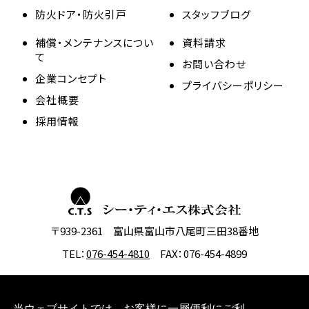
防火ドア・防火引戸
スタッフブログ
補償・メンテナンスについ
資料請求
て
お問い合わせ
企業コンセプト
プライバシーポリシー
会社概要
採用情報
〒939-2361 富山県富山市八尾町三田38番地
TEL：
076-454-4810
FAX：076-454-4899
当ウェブサイトでは、お客様に一層便利にご利