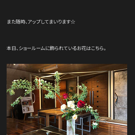
また随時、アップしてまいります☆
本日、ショールームに飾られているお花はこちら。