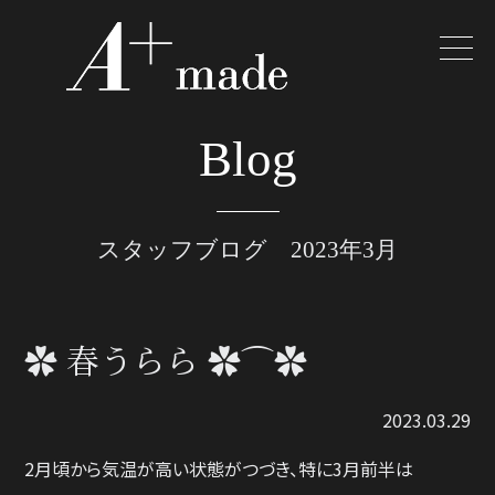
Blog
スタッフブログ 2023年3月
✿ 春うらら ✿⌒✿
2023.03.29
2月頃から気温が高い状態がつづき、特に3月前半は