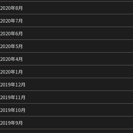
2020年8月
2020年7月
2020年6月
2020年5月
2020年4月
2020年1月
2019年12月
2019年11月
2019年10月
2019年9月