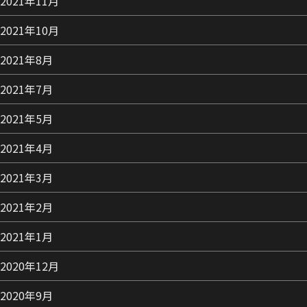
2021年11月
2021年10月
2021年8月
2021年7月
2021年5月
2021年4月
2021年3月
2021年2月
2021年1月
2020年12月
2020年9月