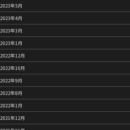
2023年5月
2023年4月
2023年3月
2023年1月
2022年12月
2022年10月
2022年9月
2022年8月
2022年1月
2021年12月