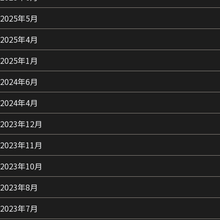
2025年5月
2025年4月
2025年1月
2024年6月
2024年4月
2023年12月
2023年11月
2023年10月
2023年8月
2023年7月