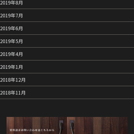
2019年8月
2019年7月
2019年6月
2019年5月
2019年4月
2019年1月
2018年12月
2018年11月