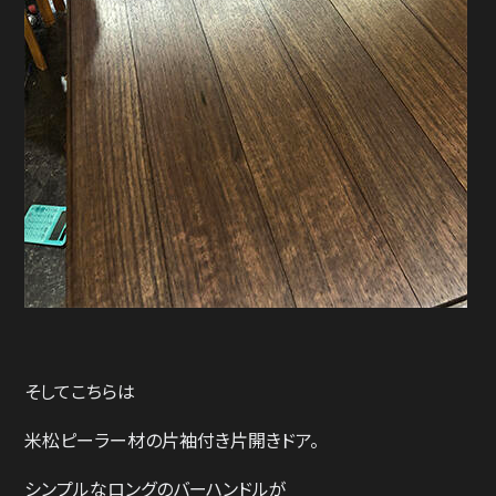
そしてこちらは
米松ピーラー材の片袖付き片開きドア。
シンプルなロングのバーハンドルが