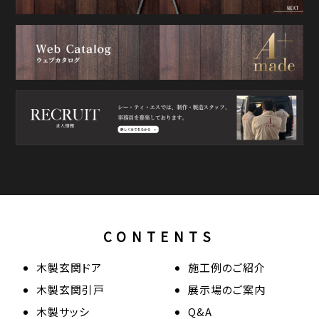
CONTENTS
木製玄関ドア
施工例のご紹介
木製玄関引戸
展示場のご案内
木製サッシ
Q&A