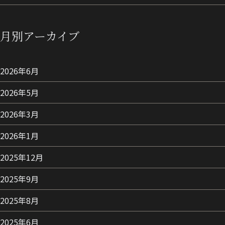
月別アーカイブ
2026年6月
2026年5月
2026年3月
2026年1月
2025年12月
2025年9月
2025年8月
2025年6月