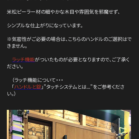
米松ピーラー材の細やかな木目や雰囲気を邪魔せず、
シンプルな仕上がりになっています。
※気密性がご必要の場合は、こちらのハンドルのご選択はで
きません。
ラッチ機能
がついたものが必要となりますので、ご了承く
ださい。
（ラッチ機能について・・・
「
ハンドルと錠
」"タッチシステムとは..."をご参考くださ
い。）