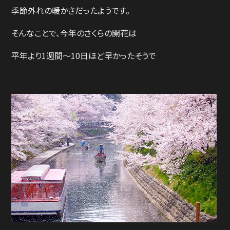
季節外れの暖かさだったようです。
そんなことで、今年のさくらの開花は
平年より1週間～10日ほど早かったそうで