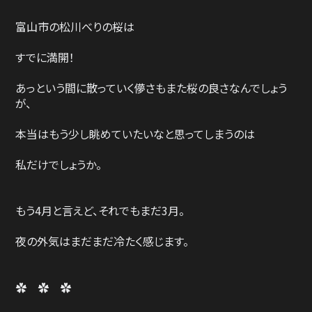
富山市の松川べりの桜は
すでに満開！
あっという間に散っていく儚さもまた桜の良さなんでしょう
が、
本当はもう少し眺めていたいなと思ってしまうのは
私だけでしょうか。
もう4月と言えど、それでもまだ3月。
夜の外気はまだまだ冷たく感じます。
✿ ✿ ✿