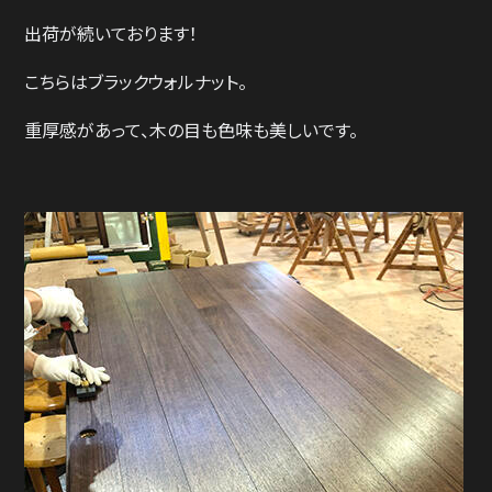
出荷が続いております！
こちらはブラックウォルナット。
重厚感があって、木の目も色味も美しいです。