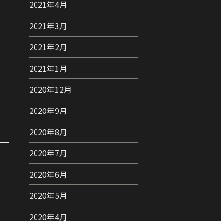
2021年4月
2021年3月
2021年2月
2021年1月
2020年12月
2020年9月
2020年8月
2020年7月
2020年6月
2020年5月
2020年4月