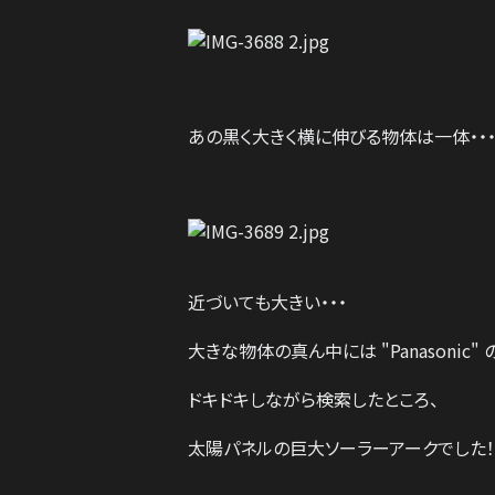
あの黒く大きく横に伸びる物体は一体・・
近づいても大きい・・・
大きな物体の真ん中には "Panasonic" 
ドキドキしながら検索したところ、
太陽パネルの巨大ソーラーアークでした！