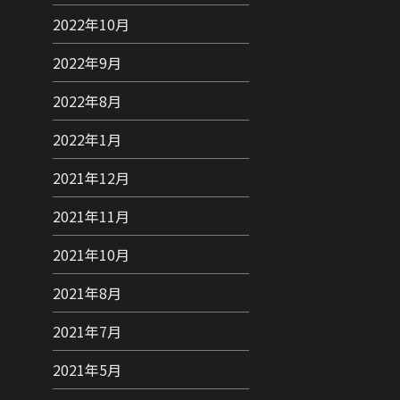
2022年10月
2022年9月
2022年8月
2022年1月
2021年12月
2021年11月
2021年10月
2021年8月
2021年7月
2021年5月