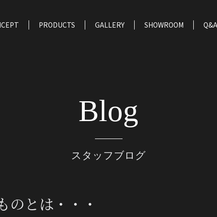
NCEPT
PRODUCTS
GALLERY
SHOWROOM
Q&
Blog
スタッフブログ
ものとは・・・