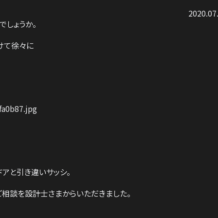
2020.07
でしょうか。
けて徐々に
アと引き違いサッシ。
ご相談を設計士さまからいただきました。