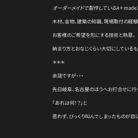
オーダーメイドで製作しているA
＋mad
木材、金物、建築の知識、現場取付の経験
お客様のご希望を形にする技術と熱意。
納まり方とおなじくらい大切にしているも
＊＊＊
余談ですが・・・
先日岐阜、名古屋のほうへお打合せに行
「あれは何！？」と
思わず、びっくり叫んでしまったものが目