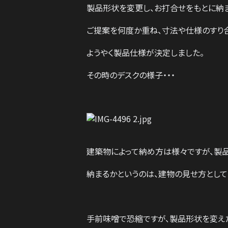
製品形状を変更し、お打合せをもとに納
ご提案を何度か重ね、寸法や仕様のすり
ようやく製品仕様が決定しました。
その時のデスクの様子・・・
建築物によって納め方は様々ですが、製
納まるかというのは、
建物の見せ方として
手前味噌で恐縮ですが、製品形状を変えた