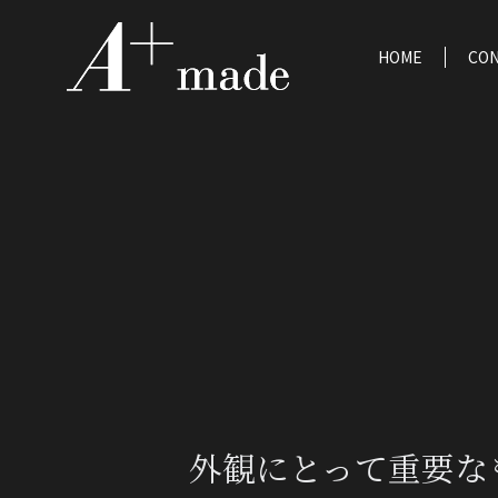
HOME
CO
外観にとって重要な