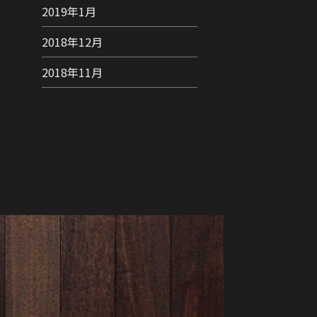
2019年1月
2018年12月
2018年11月