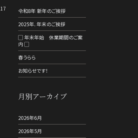
.17
令和8年 新年のご挨拶
2025年. 年末のご挨拶
▢ 年末年始 休業期間のご案
内 ▢
春うらら
お知らせです！
月別アーカイブ
2026年6月
2026年5月