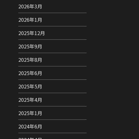
2026年3月
2026年1月
2025年12月
2025年9月
2025年8月
2025年6月
2025年5月
2025年4月
2025年1月
2024年6月