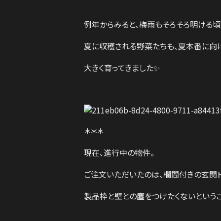
例年からみると、梅雨もそろそろ明ける頃
夏に収穫される野菜たちも、夏本番に向
大きく育ってきました✨
＊＊＊
現在、進行中の物件。
ご注文いただいたのは、欄間付きの玄関ド
製品枠と壁との塵をつけたくないという