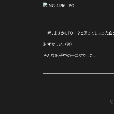
一瞬、まさかUFO・・？と思ってしまった自
恥ずかしい。（笑）
そんな出張中の一コマでした。
防