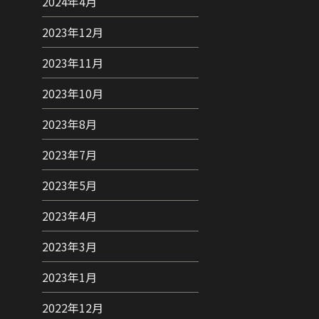
2024年4月
2023年12月
2023年11月
2023年10月
2023年8月
2023年7月
2023年5月
2023年4月
2023年3月
2023年1月
2022年12月