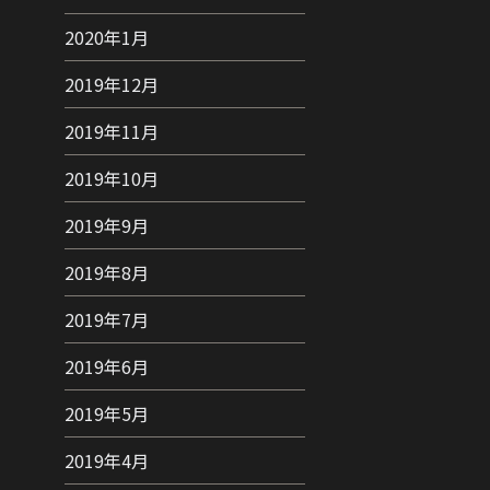
2020年1月
2019年12月
2019年11月
2019年10月
2019年9月
2019年8月
2019年7月
2019年6月
2019年5月
2019年4月