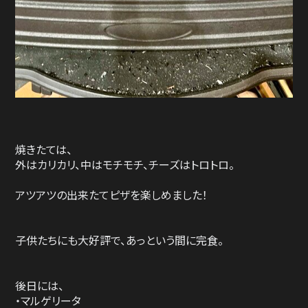
焼きたては、
外はカリカリ、中はモチモチ、チーズはトロトロ。
アツアツの出来たてピザを楽しめました！
子供たちにも大好評で、あっという間に完食。
後日には、
・マルゲリータ