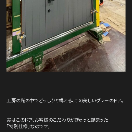
工房の光の中でどっしりと構える、この美しいグレーのドア。
実はこのドア、お客様のこだわりがぎゅっと詰まった
「特別仕様」なのです。