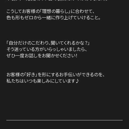
こうしてお客様の「理想の暮らし」に合わせて、
色も形もゼロから一緒に作り上げていけること。
「自分だけのこだわり、聞いてくれるかな？」
そう迷っている方がいらっしゃいましたら、
ぜひ一度お話しをお聞かせください！
お客様の「好き」を形にするお手伝いができるのを、
私たちはいつも楽しみにしています♪