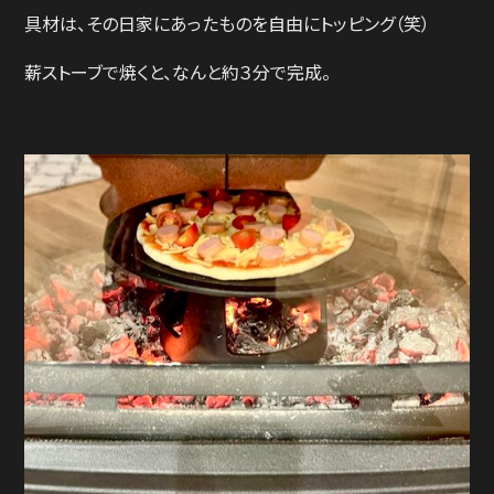
具材は、その日家にあったものを自由にトッピング（笑）
薪ストーブで焼くと、なんと約３分で完成。