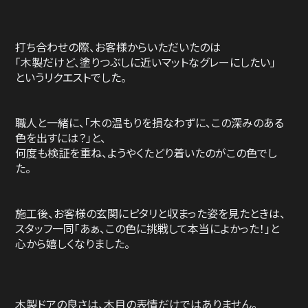
打ち合わせの際、お客様からいただいたのは
「木製だけど、塗りつぶしに近いマットなグレーにしたい」
というリクエストでした。
職人と一緒に、「木の温もりを損なわずに、この深みのある
色を出すには？」と、
何度も検証を重ね、ようやくたどり着いたのがこの色でし
た。
施工後、お客様の玄関にピタリと収まった姿を見たときは、
スタッフ一同「あぁ、この色に挑戦して本当によかった！」と
心から嬉しくなりました。
木製ドアの良さは、木目の表情だけではありません。