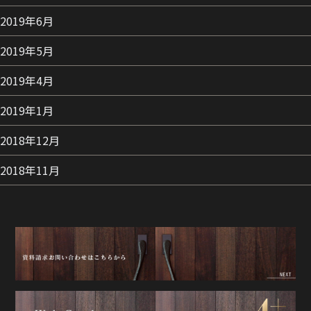
2019年6月
2019年5月
2019年4月
2019年1月
2018年12月
2018年11月