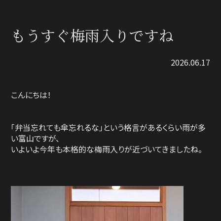
もうすぐ梅雨入りですね
2026.06.17
こんにちは！
「弁当忘れても傘忘れるな」という格言があるくらい雨が多
い富山ですが、
いよいよ今年も本格的な梅雨入りが近づいてきましたね。