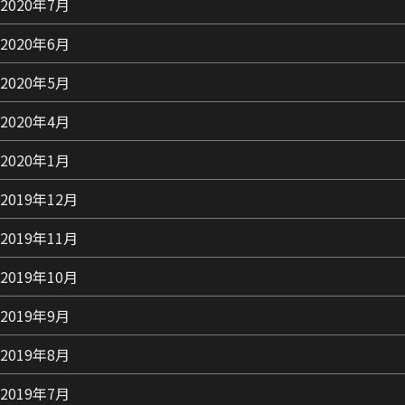
2020年7月
2020年6月
2020年5月
2020年4月
2020年1月
2019年12月
2019年11月
2019年10月
2019年9月
2019年8月
2019年7月