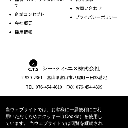
て
お問い合わせ
企業コンセプト
プライバシーポリシー
会社概要
採用情報
〒939-2361 富山県富山市八尾町三田38番地
TEL：
076-454-4810
FAX：076-454-4899
当ウェブサイトでは、お客様に一層便利にご利
用いただくためにクッキー（Cookie）を使用し
ています。 当ウェブサイトでは閲覧を継続され