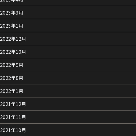
2023年3月
2023年1月
2022年12月
2022年10月
2022年9月
2022年8月
2022年1月
2021年12月
2021年11月
2021年10月