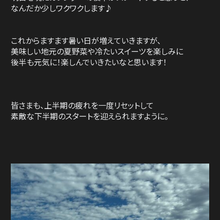
なんだか少しワクワクします♪
これからますます暑い日が増えていきますが、
美味しい地元の夏野菜や冷たいスイーツを楽しみに
後半も元気に！楽しんでいきたいなと思います！
皆さまも、上半期の疲れを一度リセットして
素敵な下半期のスタートを迎えられますように。