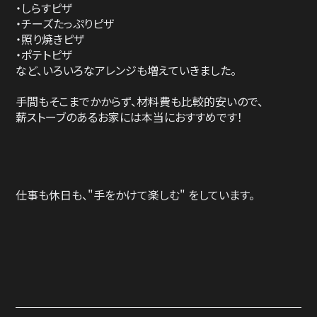
・しらすピザ
・チーズたっぷりピザ
・照り焼きピザ
・ポテトピザ
など、いろいろなアレンジも増えていきました。
手間もそこまでかからず、材料費も比較的安いので、
薪ストーブのあるお家には本当におすすめです！
仕事も休日も、"手をかけて楽しむ" をしています。