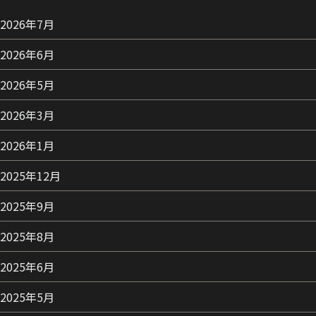
2026年7月
2026年6月
2026年5月
2026年3月
2026年1月
2025年12月
2025年9月
2025年8月
2025年6月
2025年5月