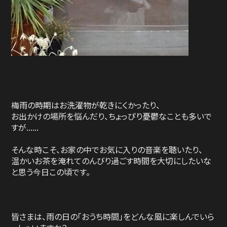
梅雨の時期はお洗濯物が乾きにくかったり、
お出かけの場所を悩んだり、ちょっぴり憂鬱なことも多いで
すが......
そんな時こそ、お家の中でお気に入りの音楽を聴いたり、
温かいお茶を淹れてのんびり過ごす時間を大切にしたいな
と思う今日この頃です。
皆さまは、雨の日の「おうち時間」をどんな風に楽しんでいら