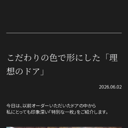
こだわりの色で形にした「理
想のドア」
2026.06.02
今日は、以前オーダーいただいたドアの中から
私にとっても印象深い「特別な一枚」をご紹介します。