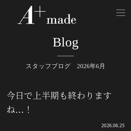
Blog
スタッフブログ 2026年6月
今日で上半期も終わります
ね...！
2026.06.25