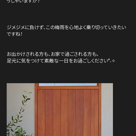
っしゃいますか？
ジメジメに負けず、この梅雨を心地よく乗り切っていきたい
ですね！
お出かけされる方も、お家で過ごされる方も、
足元に気をつけて素敵な一日をお過ごしください°˖✧