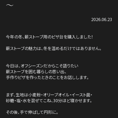
～
2026.06.23
今年の冬、薪ストーブ用のピザ台を購入しました！
薪ストーブの魅力は、冬を温めるだけではありません。
今日は、オフシーズンだからこそ語りたい
薪ストーブを囲む暮らしの思い出、
手作りピザを作ったときのことをお話しします。
まず、生地は小麦粉・オリーブオイル・イースト菌・
砂糖・塩・水を混ぜてこね、30分ほど寝かせます。
その後、手で伸ばして円形に。