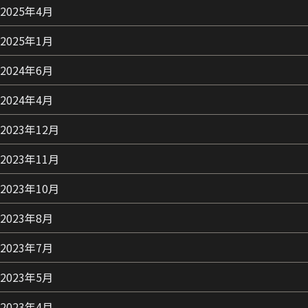
2025年4月
2025年1月
2024年6月
2024年4月
2023年12月
2023年11月
2023年10月
2023年8月
2023年7月
2023年5月
2023年4月