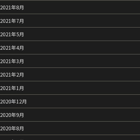
2021年8月
2021年7月
2021年5月
2021年4月
2021年3月
2021年2月
2021年1月
2020年12月
2020年9月
2020年8月