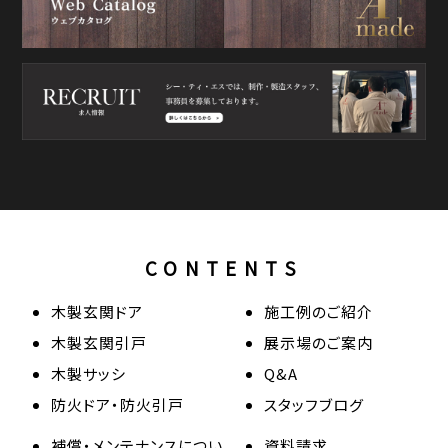
CONTENTS
木製玄関ドア
施工例のご紹介
木製玄関引戸
展示場のご案内
木製サッシ
Q&A
防火ドア・防火引戸
スタッフブログ
補償・メンテナンスについ
資料請求