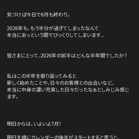
気づけば今日で6月も終わり。
2026年も、もう半分が過ぎてしまったなんて
本当にあっという間でびっくりしてしまいます...
皆さまにとって、2026年の前半はどんな半年間でしたか？
私はこの半年を振り返ってみると
新しく始めたことや、日々のお客様との出会いなど、
本当に中身の濃い充実した日々だったなぁとしみじみ感じ
ます。
明日からは、いよいよ7月！
明日を境にカレンダーの後半がスタートすると思うと、