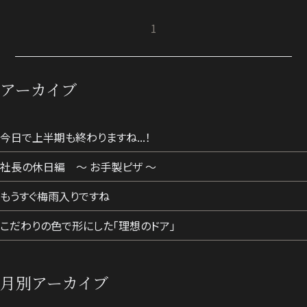
1
アーカイブ
今日で上半期も終わりますね...！
社長の休日編 ～ お手製ピザ ～
もうすぐ梅雨入りですね
こだわりの色で形にした「理想のドア」
月別アーカイブ