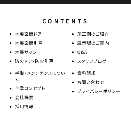
CONTENTS
木製玄関ドア
施工例のご紹介
木製玄関引戸
展示場のご案内
木製サッシ
Q&A
防火ドア・防火引戸
スタッフブログ
補償・メンテナンスについ
資料請求
て
お問い合わせ
企業コンセプト
プライバシーポリシー
会社概要
採用情報