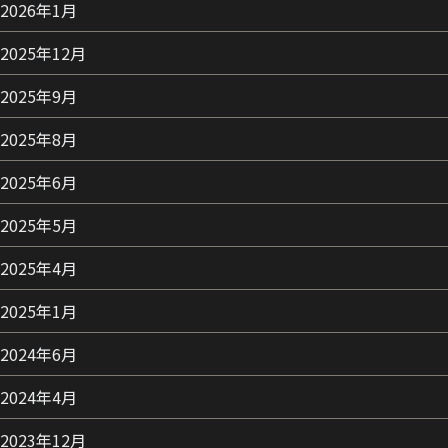
2026年1月
2025年12月
2025年9月
2025年8月
2025年6月
2025年5月
2025年4月
2025年1月
2024年6月
2024年4月
2023年12月