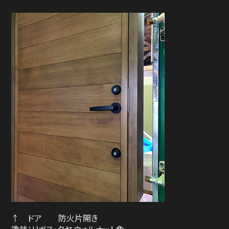
↑ ドア 防火片開き