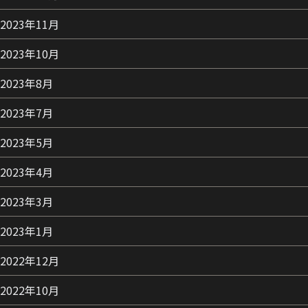
2023年11月
2023年10月
2023年8月
2023年7月
2023年5月
2023年4月
2023年3月
2023年1月
2022年12月
2022年10月