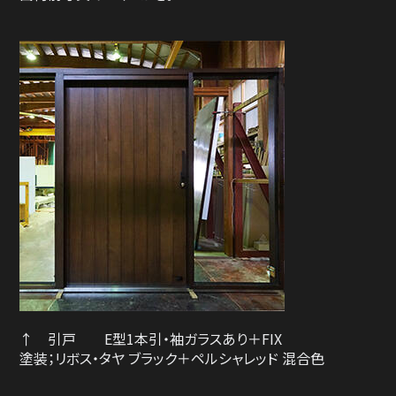
↑ 引戸 E型1本引・袖ガラスあり＋FIX
塗装；リボス・タヤ ブラック＋ペルシャレッド 混合色