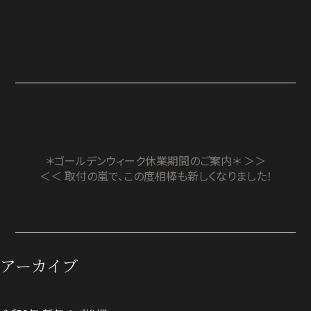
＊ゴールデンウィーク休業期間のご案内＊ ＞＞
＜＜ 取付の嵐で、この度相棒も新しくなりました！
アーカイブ