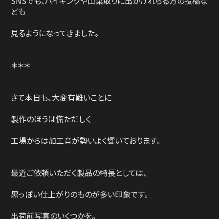
SNSでも、ハイキングや山菜取りに出かけれらる方の投稿な
ども
見るようになってきました。
＊＊＊
さて本日も、大変有難いことに
製作のほうは慌ただしく
工場からは加工音が勢いよく響いております。
最近ご依頼いただく製品の特長としては、
黒っぽい仕上がりのものが多い印象です。
出荷前写真のいくつかを。