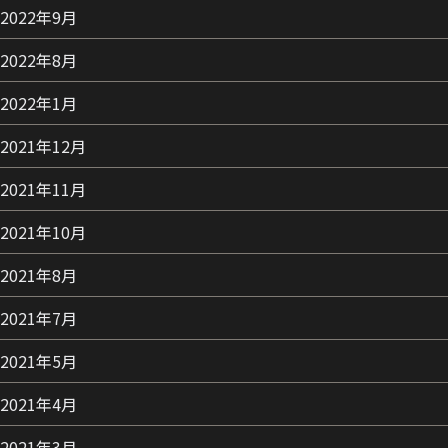
2022年9月
2022年8月
2022年1月
2021年12月
2021年11月
2021年10月
2021年8月
2021年7月
2021年5月
2021年4月
2021年3月