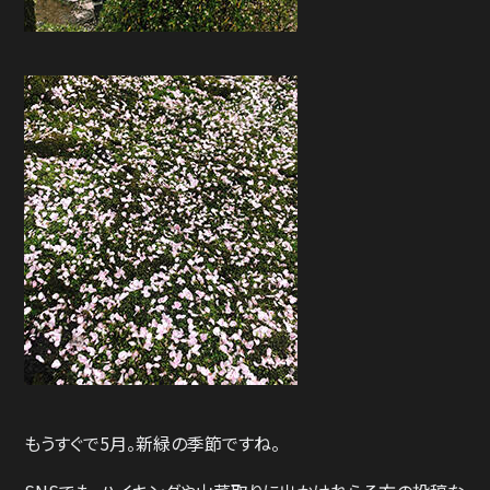
もうすぐで5月。新緑の季節ですね。