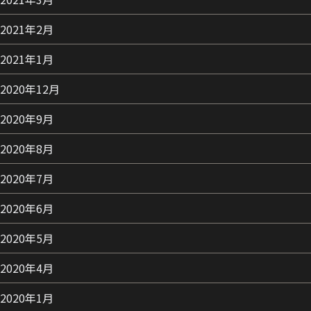
2021年2月
2021年1月
2020年12月
2020年9月
2020年8月
2020年7月
2020年6月
2020年5月
2020年4月
2020年1月