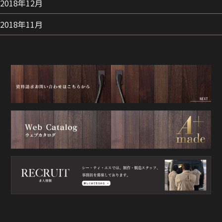
2018年12月
2018年11月