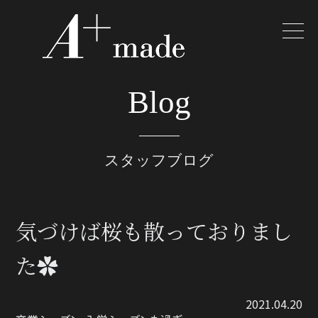
Blog
スタッフブログ
気づけば桜も散っておりまし
た✿
2021.04.20