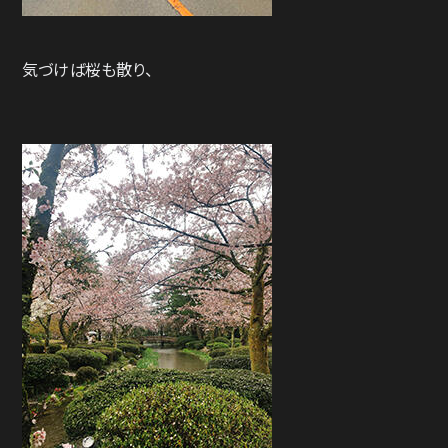
気づけば桜も散り、