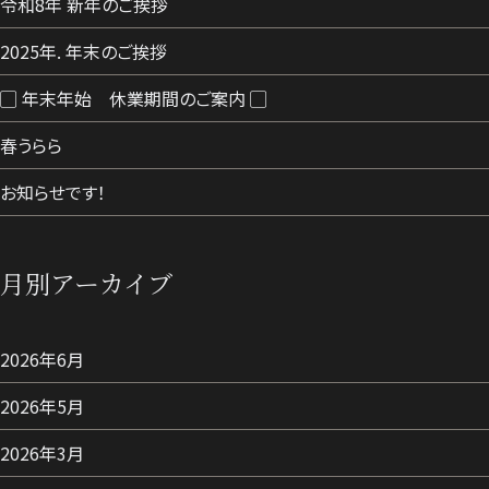
令和8年 新年のご挨拶
2025年. 年末のご挨拶
▢ 年末年始 休業期間のご案内 ▢
春うらら
お知らせです！
月別アーカイブ
2026年6月
2026年5月
2026年3月