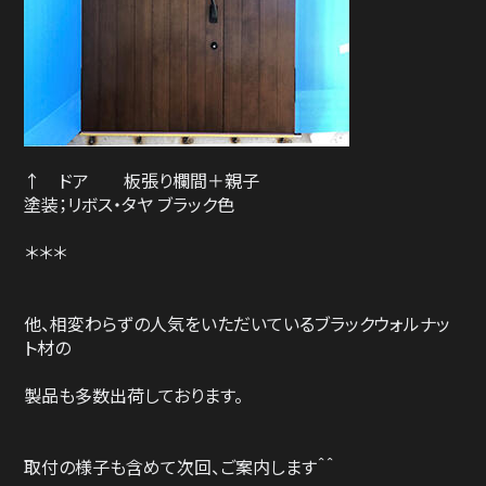
↑ ドア 板張り欄間＋親子
塗装；リボス・タヤ ブラック色
＊＊＊
他、相変わらずの人気をいただいているブラックウォルナッ
ト材の
製品も多数出荷しております。
取付の様子も含めて次回、ご案内します＾＾