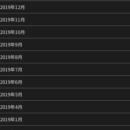
2019年12月
2019年11月
2019年10月
2019年9月
2019年8月
2019年7月
2019年6月
2019年5月
2019年4月
2019年1月